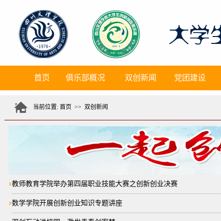
首页
俱乐部概况
双创新闻
党团建设
当前位置:
首页
>>
双创新闻
教师教育学院举办第四届职业技能大赛之创新创业决赛
数学学院开展创新创业知识专题讲座