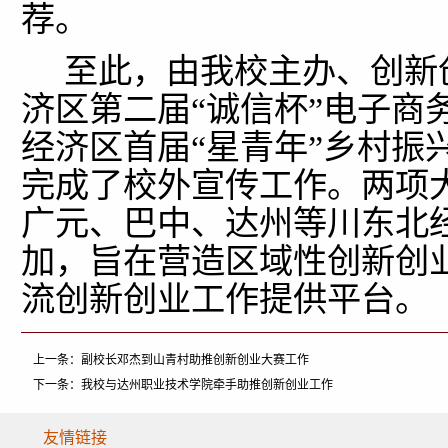
荐。
至此，由我校主办、创新
济区第二届“诚信杯”电子商
经济区首届“星青年”乡村振
完成了校外宣传工作。两项
广元、巴中、达州等川东北
加，旨在营造区域性创新创
流创新创业工作提供平台。
上一条：
副校长邓杰到山青村助推创新创业大赛工作
下一条：
我校与达州职业技术学院牵手助推创新创业工作
友情链接