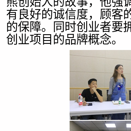
熊创始人的故事，他强
有良好的诚信度，顾客
的保障。同时创业者要
创业项目的品牌概念。