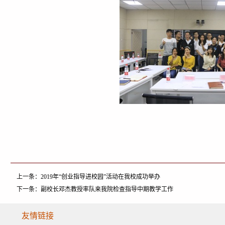
上一条：
2019年“创业指导进校园”活动在我校成功举办
下一条：
副校长邓杰教授率队来我院检查指导中期教学工作
友情链接