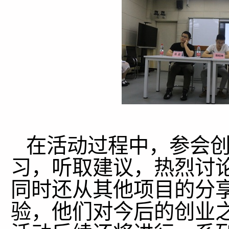
在活动过程中，参会创
习，听取建议，热烈讨
同时还从其他项目的分
验，他们对今后的创业