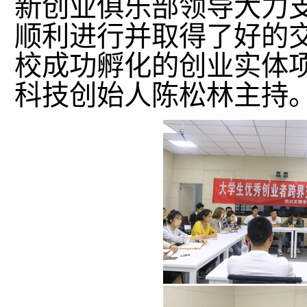
新创业俱乐部领导大力
顺利进行并取得了好的
校成功孵化的创业实体
科技创始人陈松林主持