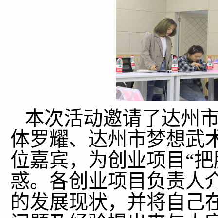
本次活动邀请了达州市
体罗耀、达州市梦想武
位嘉宾，为创业项目“把
惑。各创业项目负责人
的发展现状，并将自己