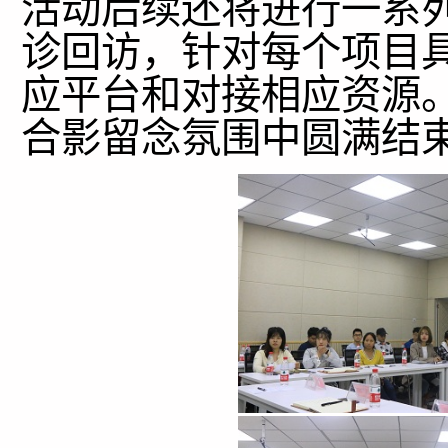
活动后续还将进行一系
诊回访，针对每个项目
应平台和对接相应资源
合影留念氛围中圆满结