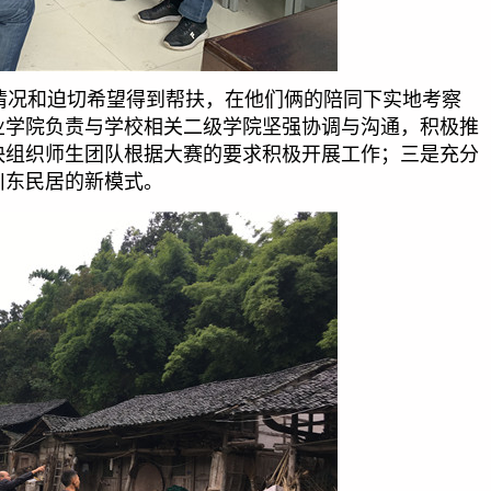
情况和迫切希望得到帮扶，在他们俩的陪同下实地考察
业学院负责与学校相关二级学院坚强协调与沟通，积极推
快组织师生团队根据大赛的要求积极开展工作；三是充分
川东民居的新模式。