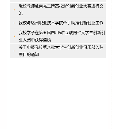
我校教师赴南充三所高校就创新创业大赛进行交
流
我校与达州职业技术学院牵手助推创新创业工作
我校学子在第五届四川省“互联网+”大学生创新创
业大赛中获得佳绩
关于申报我校第八批大学生创新创业俱乐部入驻
项目的通知