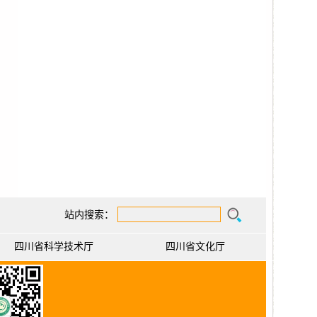
站内搜索：
四川省科学技术厅
四川省文化厅