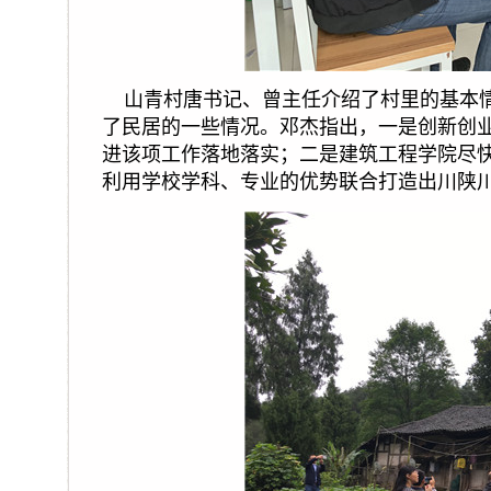
山青村唐书记、曾主任介绍了村里的基本
了民居的一些情况。邓杰指出，一是创新创
进该项工作落地落实；二是建筑工程学院尽
利用学校学科、专业的优势联合打造出川陕