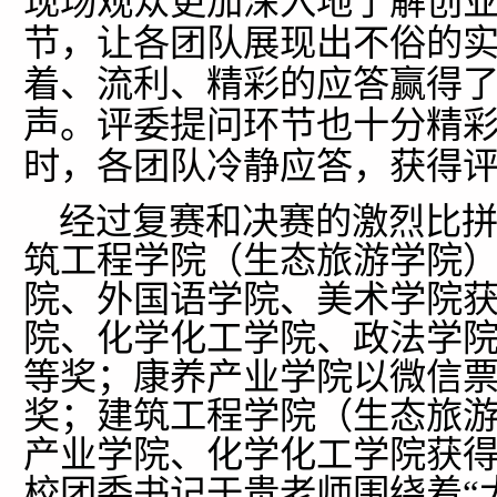
现场观众更加深入地了解创
节，让各团队展现出不俗的
着、流利、精彩的应答赢得
声。评委提问环节也十分精
时，各团队冷静应答，获得
经过复赛和决赛的激烈比拼
筑工程学院（生态旅游学院
院、外国语学院、美术学院
院、化学化工学院、政法学
等奖；康养产业学院以微信
奖；建筑工程学院（生态旅
产业学院、化学化工学院获
校团委书记于贵老师围绕着“