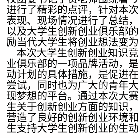
进行了精彩的点评，针对本
表现、现场情况进行了总结
以及大学生创新创业俱乐部
励当代大学生将创业想法变
本次大学生创新创业知识竞
业俱乐部的一项品牌活动，
动计划的具体措施，是促进
尝试，同时也为广大的青年
现梦想的平台。通过本次大
生关于创新创业方面的知识
营造了良好的创新创业环境
生支持大学生创新创业的生