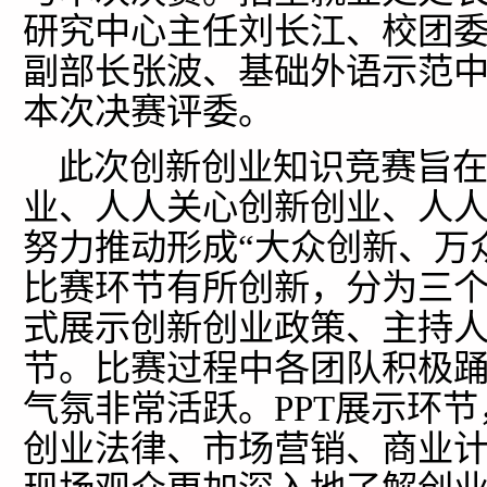
研究中心主任刘长江、校团
副部长张波、基础外语示范
本次决赛评委。
此次创新创业知识竞赛旨在
业、人人关心创新创业、人人
努力推动形成“大众创新、万
比赛环节有所创新，分为三个
式展示创新创业政策、主持
节。比赛过程中各团队积极
气氛非常活跃。PPT展示环
创业法律、市场营销、商业