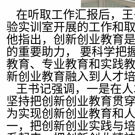
在听取工作汇报后，王
验实训室开展的工作和
他指出，创新创业教育
的重要助力， 要科学把
教育、
专业教育和实践
新创业教育融入到人才
王书记强调，一是在人
坚持把创新创业教育贯
为实现创新创业教育和
一，把创新创业实践与