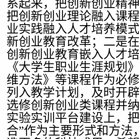
系起来，把创新创业精
把创新创业理论融入课
业实践融入人才培养模
新创业教育改革；二是
创新创业教育嵌入人才
《大学生职业生涯规划
维方法》等课程作为必
列入教学计划，及时开
选修创新创业类课程并
实验实训平台建设上，把
合”作为主要形式和方法