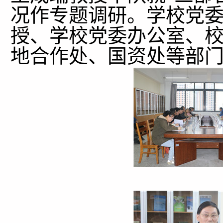
况作专题调研。学校党
授、学校党委办公室、
地合作处、国资处等部