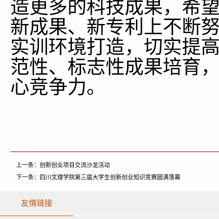
造更多的科技成果，希
新成果、新专利上不断
实训环境打造，切实提
范性、标志性成果培育
心竞争力。
上一条：
创新创业项目交流沙龙活动
下一条：
四川文理学院第三届大学生创新创业知识竞赛圆满落幕
友情链接