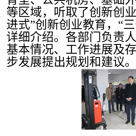
等区域，听取了创新创业
进式”创新创业教育，“
详细介绍。各部门负责
基本情况、工作进展及
步发展提出规划和建议